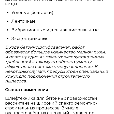
виды.
Угловые (болгарки).
Ленточные.
Вибрационные и дельташлифовальные.
Эксцентриковые.
В ходе бетонношлифовальных работ
образуется большое количество мелкой пыли,
и поэтому одно из главных эксплуатационных
требований к такому стройинструменту –
эффективная система пылеулавливания. В
некоторых случаях предусмотрен специальный
кожух для подключения строительного
пылесоса.
Сфера применения
Шлифтехника для бетонных поверхностей
рассчитана на широкий спектр ремонтно-
строительных процессов. В числе
распространённых операций – удаление