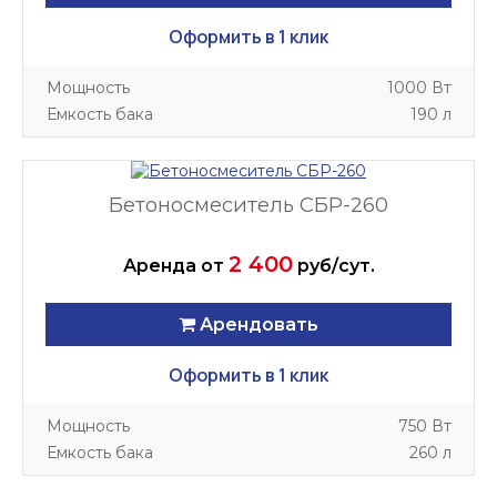
Оформить в 1 клик
Мощность
1000 Вт
Емкость бака
190 л
Бетоносмеситель СБР-260
2 400
Аренда
от
руб/сут.
Арендовать
Оформить в 1 клик
Мощность
750 Вт
Емкость бака
260 л