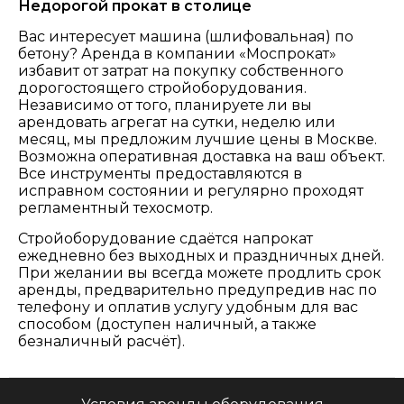
Недорогой прокат в столице
Вас интересует машина (шлифовальная) по
бетону? Аренда в компании «Моспрокат»
избавит от затрат на покупку собственного
дорогостоящего стройоборудования.
Независимо от того, планируете ли вы
арендовать агрегат на сутки, неделю или
месяц, мы предложим лучшие цены в Москве.
Возможна оперативная доставка на ваш объект.
Все инструменты предоставляются в
исправном состоянии и регулярно проходят
регламентный техосмотр.
Стройоборудование сдаётся напрокат
ежедневно без выходных и праздничных дней.
При желании вы всегда можете продлить срок
аренды, предварительно предупредив нас по
телефону и оплатив услугу удобным для вас
способом (доступен наличный, а также
безналичный расчёт).