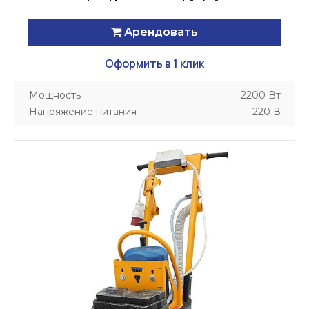
Арендовать
Оформить в 1 клик
Мощность
2200 Вт
Напряжение питания
220 В