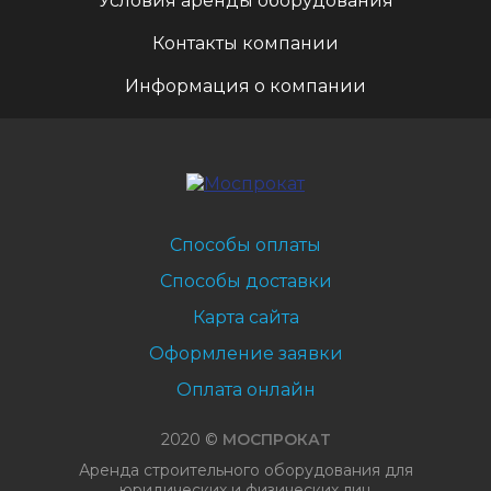
Условия аренды оборудования
Контакты компании
Информация о компании
Способы оплаты
Способы доставки
Карта сайта
Оформление заявки
Оплата онлайн
2020 ©
МОСПРОКАТ
Аренда строительного оборудования для
юридических и физических лиц