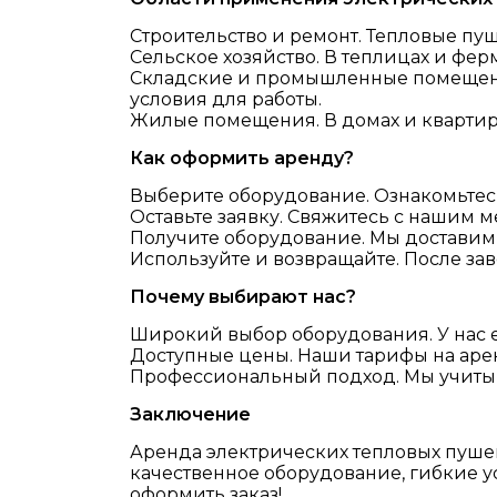
Строительство и ремонт. Тепловые пу
Сельское хозяйство. В теплицах и фе
Складские и промышленные помещения
условия для работы.
Жилые помещения. В домах и квартир
Как оформить аренду?
Выберите оборудование. Ознакомьтес
Оставьте заявку. Свяжитесь с нашим м
Получите оборудование. Мы доставим 
Используйте и возвращайте. После з
Почему выбирают нас?
Широкий выбор оборудования. У нас е
Доступные цены. Наши тарифы на аре
Профессиональный подход. Мы учитыв
Заключение
Аренда электрических тепловых пуше
качественное оборудование, гибкие у
оформить заказ!