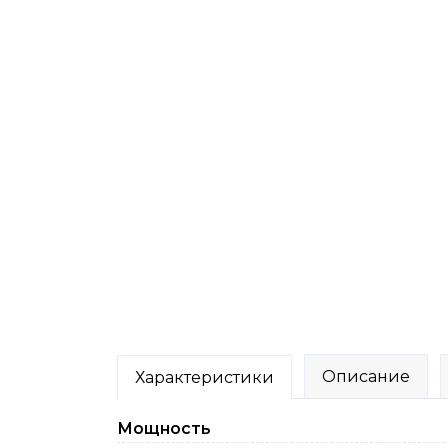
Описание
Характеристики
Мощность