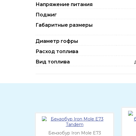
Напряжение питания
Поджиг
Габаритные размеры
Диаметр гофры
Расход топлива
Вид топлива
Бензобур Iron Mole E73