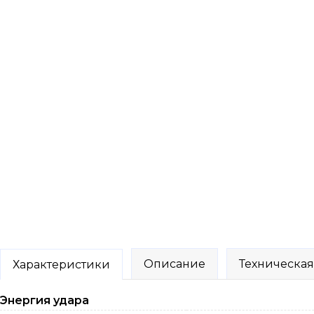
Описание
Техническа
Характеристики
Энергия удара