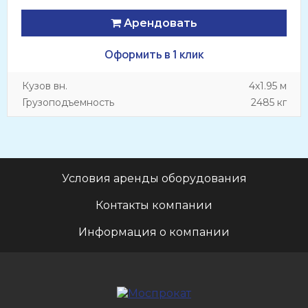
Арендовать
Оформить в 1 клик
Кузов вн.
4х1.95 м
Грузоподъемность
2485 кг
Условия аренды оборудования
Контакты компании
Информация о компании