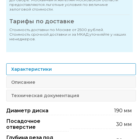
предоставляются льготные условия по величине
залоговой стоимости.
Тарифы по доставке
Стоимость доставки по Москве от 2500 рублей.
Стоимость срочной доставки и за МКАД уточняйте у наших
менеджеров.
Характеристики
Описание
Техническая документация
Диаметр диска
190 мм
Посадочное
30 мм
отверстие
Глубина реза под